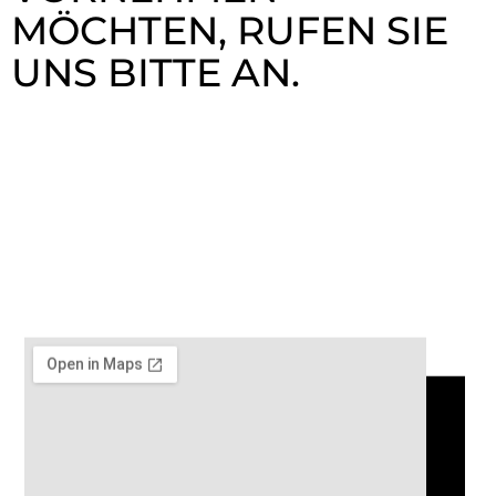
MÖCHTEN, RUFEN SIE
UNS BITTE AN.