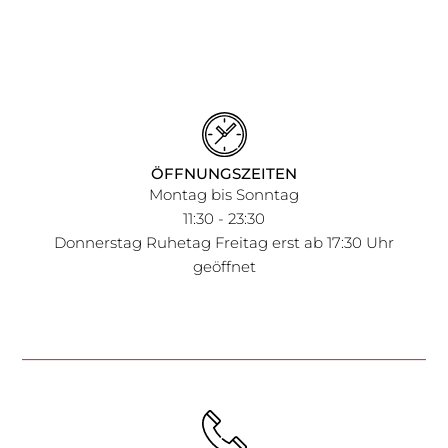
ÖFFNUNGSZEITEN
Montag bis Sonntag
11:30 - 23:30
Donnerstag Ruhetag Freitag erst ab 17:30 Uhr
geöffnet