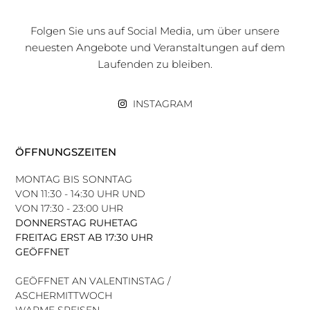
Folgen Sie uns auf Social Media, um über unsere
neuesten Angebote und Veranstaltungen auf dem
Laufenden zu bleiben.
INSTAGRAM
ÖFFNUNGSZEITEN
MONTAG BIS SONNTAG
VON 11:30 - 14:30 UHR UND
VON 17:30 - 23:00 UHR
DONNERSTAG RUHETAG
FREITAG ERST AB 17:30 UHR
GEÖFFNET
GEÖFFNET AN VALENTINSTAG /
ASCHERMITTWOCH
WARME SPEISEN