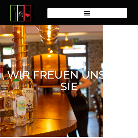
WIR FREUEN UNS AUF
SIE