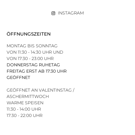
INSTAGRAM
ÖFFNUNGSZEITEN
MONTAG BIS SONNTAG
VON 11:30 - 14:30 UHR UND
VON 17:30 - 23:00 UHR
DONNERSTAG RUHETAG
FREITAG ERST AB 17:30 UHR
GEÖFFNET
GEÖFFNET AN VALENTINSTAG /
ASCHERMITTWOCH
WARME SPEISEN
11:30 - 14:00 UHR
17:30 - 22:00 UHR