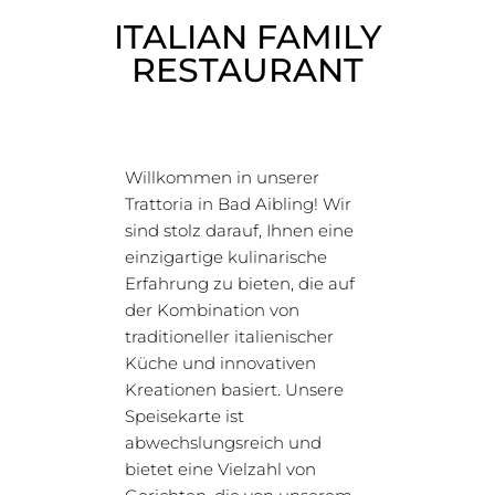
ITALIAN FAMILY
RESTAURANT
Willkommen in unserer
Trattoria in Bad Aibling! Wir
sind stolz darauf, Ihnen eine
einzigartige kulinarische
Erfahrung zu bieten, die auf
der Kombination von
traditioneller italienischer
Küche und innovativen
Kreationen basiert. Unsere
Speisekarte ist
abwechslungsreich und
bietet eine Vielzahl von