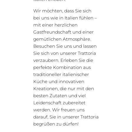
Wir möchten, dass Sie sich
bei uns wie in Italien fühlen –
mit einer herzlichen
Gastfreundschaft und einer
gemütlichen Atmosphäre.
Besuchen Sie uns und lassen
Sie sich von unserer Trattoria
verzaubern. Erleben Sie die
perfekte Kombination aus
traditioneller italienischer
Küche und innovativen
Kreationen, die nur mit den
besten Zutaten und viel
Leidenschaft zubereitet
werden. Wir freuen uns
darauf, Sie in unserer Trattoria
begrüßen zu dürfen!