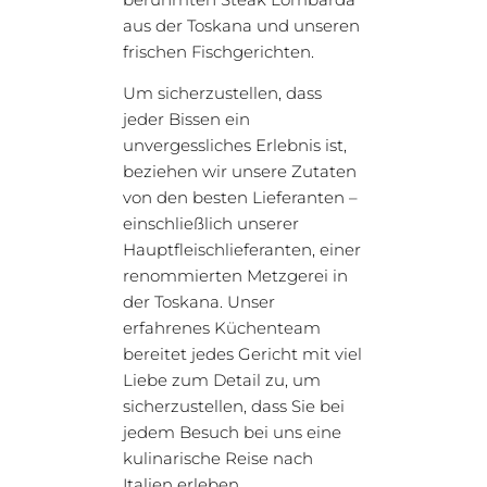
aus der Toskana und unseren
frischen Fischgerichten.
Um sicherzustellen, dass
jeder Bissen ein
unvergessliches Erlebnis ist,
beziehen wir unsere Zutaten
von den besten Lieferanten –
einschließlich unserer
Hauptfleischlieferanten, einer
renommierten Metzgerei in
der Toskana. Unser
erfahrenes Küchenteam
bereitet jedes Gericht mit viel
Liebe zum Detail zu, um
sicherzustellen, dass Sie bei
jedem Besuch bei uns eine
kulinarische Reise nach
Italien erleben.